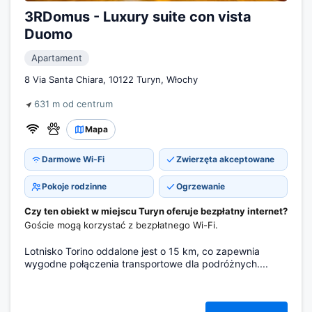
3RDomus - Luxury suite con vista
Duomo
Apartament
8 Via Santa Chiara, 10122 Turyn, Włochy
631 m od centrum
Mapa
Darmowe Wi-Fi
Zwierzęta akceptowane
Pokoje rodzinne
Ogrzewanie
Czy ten obiekt w miejscu Turyn oferuje bezpłatny internet?
Goście mogą korzystać z bezpłatnego Wi-Fi.
Lotnisko Torino oddalone jest o 15 km, co zapewnia
wygodne połączenia transportowe dla podróżnych....