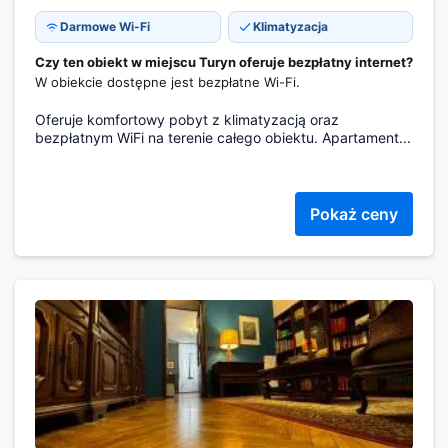
Darmowe Wi-Fi
Klimatyzacja
Czy ten obiekt w miejscu Turyn oferuje bezpłatny internet?
W obiekcie dostępne jest bezpłatne Wi-Fi.
Oferuje komfortowy pobyt z klimatyzacją oraz
bezpłatnym WiFi na terenie całego obiektu. Apartament...
Pokaż ceny