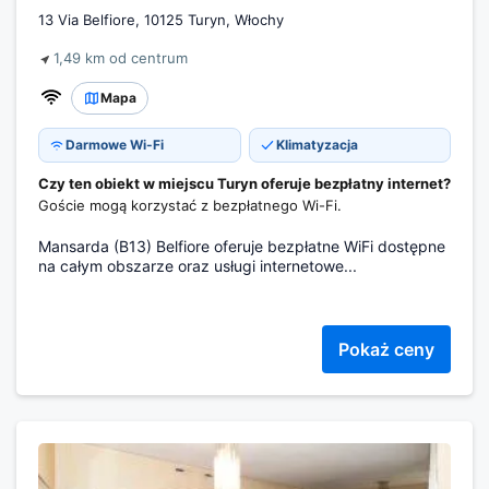
13 Via Belfiore, 10125 Turyn, Włochy
1,49 km od centrum
Mapa
Darmowe Wi-Fi
Klimatyzacja
Czy ten obiekt w miejscu Turyn oferuje bezpłatny internet?
Goście mogą korzystać z bezpłatnego Wi-Fi.
Mansarda (B13) Belfiore oferuje bezpłatne WiFi dostępne
na całym obszarze oraz usługi internetowe...
Pokaż ceny